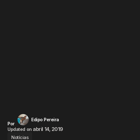
Edipo Pereira
Por
abril 14, 2019
Updated on
Notícias