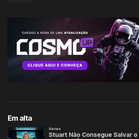
Em alta