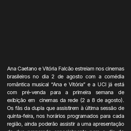
Ana Caetano e Vitória Falcão estreiam nos cinemas
brasileiros no dia 2 de agosto com a comédia
romântica musical “Ana e Vitória” e a UCI já está
com pré-venda para a primeira semana de
exibição em cinemas da rede (2 a 8 de agosto).
Os fãs da dupla que assistirem à última sessão de
quinta-feira, nos horários programados para cada
região, ainda poderão assistir a uma apresentação