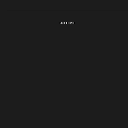
PUBLICIDADE