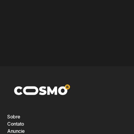
Sobre
Contato
Anuncie