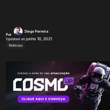
Diego Perreira
Por
junho 10, 2021
Updated on
Notícias