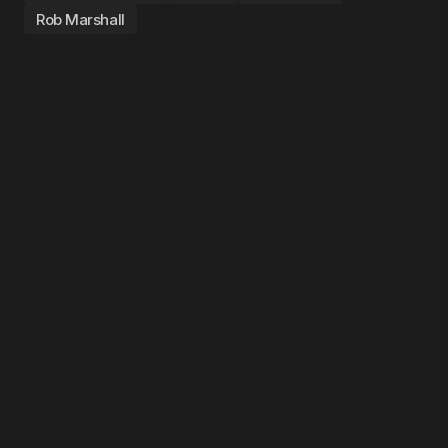
Rob Marshall