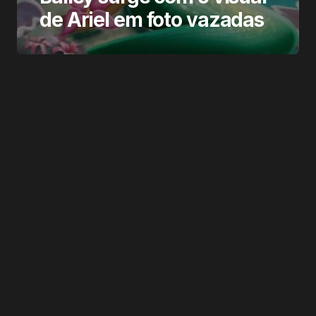
de Ariel em foto vazadas