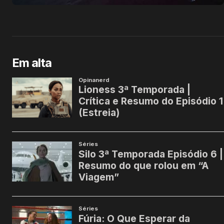
Em alta