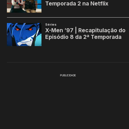
PUBLICIDADE