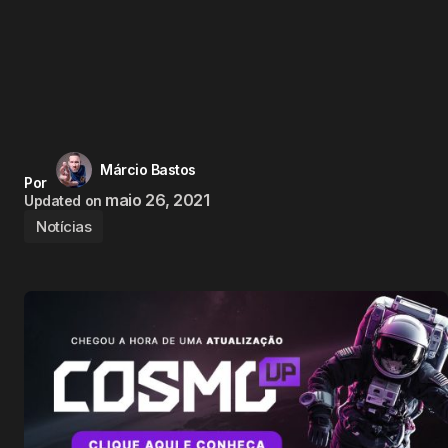
Márcio Bastos
Por
maio 26, 2021
Updated on
Notícias