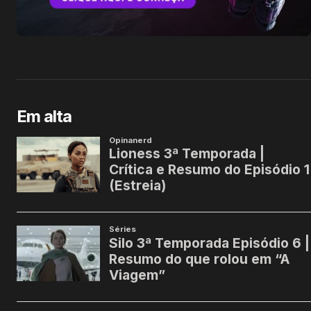
Em alta