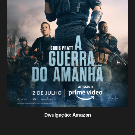
Divulgação: Amazon