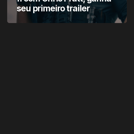
seu primeiro trailer