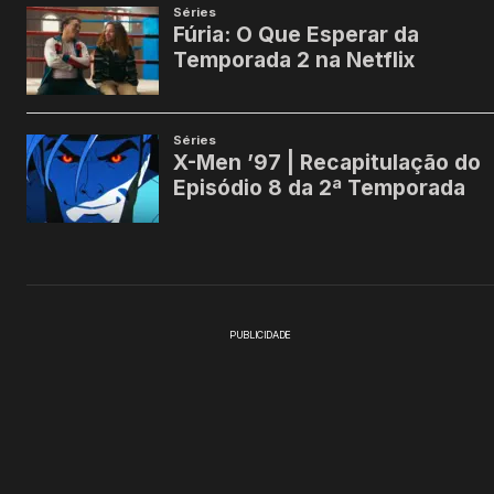
PUBLICIDADE