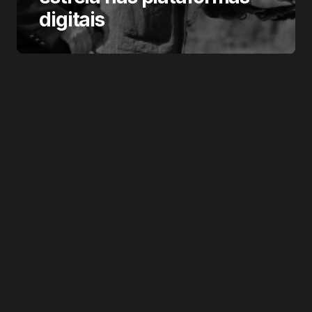
digitais