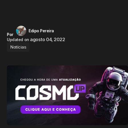
Edipo Pereira
Por
agosto 04, 2022
Updated on
Notícias