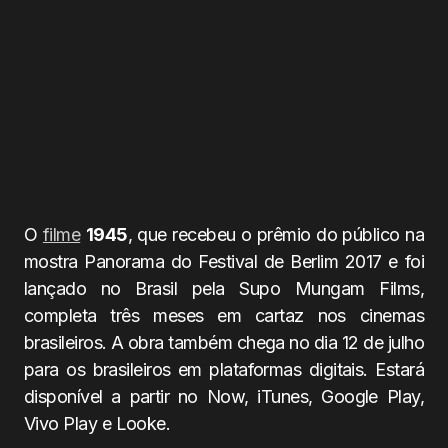
O
filme
1945
, que recebeu o prêmio do público na
mostra Panorama do Festival de Berlim 2017 e foi
lançado no Brasil pela Supo Mungam Films,
completa três meses em cartaz nos cinemas
brasileiros. A obra também chega no dia 12 de julho
para os brasileiros em plataformas digitais. Estará
disponível a partir no Now, iTunes, Google Play,
Vivo Play e Looke.