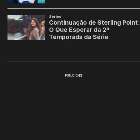
PUBLICIDADE