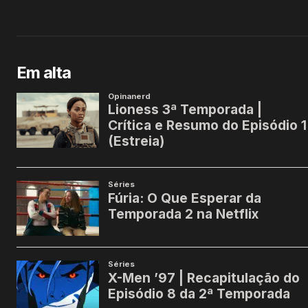
Em alta