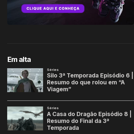
Em alta