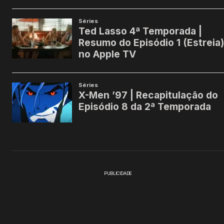
PUBLICIDADE