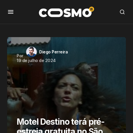
Diego Perreira
Por
19 de julho de 2024
Motel Destino terá pré-
estreia gratuita no São