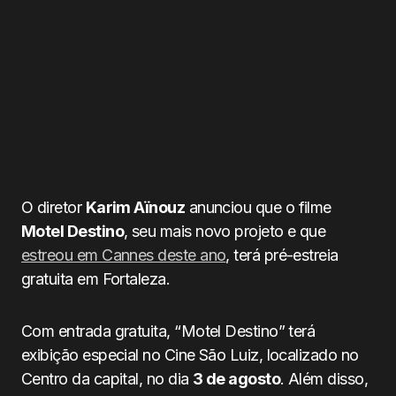
O diretor
Karim Aïnouz
anunciou que o filme
Motel Destino
, seu mais novo projeto e que
estreou em Cannes deste ano
, terá pré-estreia
gratuita em Fortaleza.
Com entrada gratuita, “Motel Destino” terá
exibição especial no Cine São Luiz, localizado no
Centro da capital, no dia
3 de agosto
. Além disso,