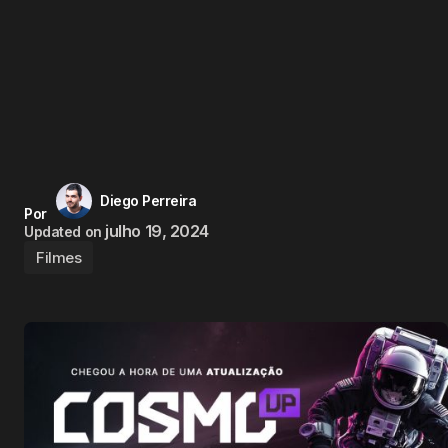
Diego Perreira
Por
julho 19, 2024
Updated on
Filmes