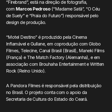
“Firebrand”, está na direção de fotografia,
com
Marcos Pedroso
(“Madame Satã”, “O Céu
de Suely” e “Praia do Futuro”) responsável pelo
design de produção.
“Motel Destino” é produzido pela Cinema
Inflamável e Gullane, em coprodução com Globo
Filmes, Telecine, Canal Brasil (Brasil), Maneki Films
(França) e The Match Factory (Alemanha), e em
associação com Brouhaha Entertainment e Written
Rock (Reino Unido).
A Pandora Filmes é responsável pela distribuição
no Brasil. O projeto conta com o apoio da
Secretaria de Cultura do Estado do Ceará.