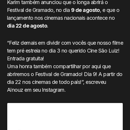
Karim também anunciou que o longa abrirá o
Festival de Gramado, no dia
9 de agosto
, e que o
lançamento nos cinemas nacionais acontece no
dia 22 de agosto
.
“Feliz demais em dividir com vocês que nosso filme
tem pré estreia no dia 3 no querido Cine São Luiz!
Entrada gratuita!
Uma honra também compartilhar por aqui que
abriremos o Festival de Gramado! Dia 9! A partir do
dia 22 nos cinemas de todo país!”, escreveu
Aïnouz em seu Instagram.