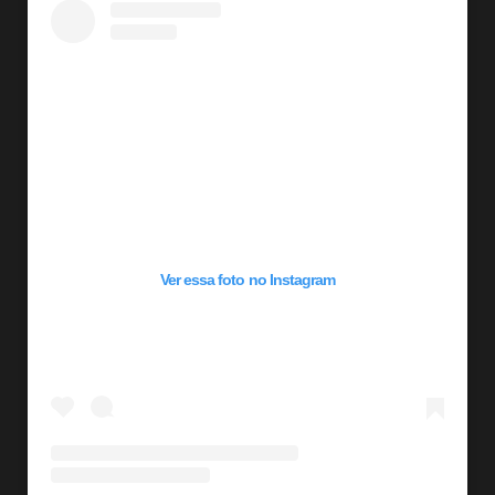
Ver essa foto no Instagram