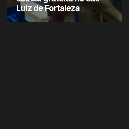
Luiz de Fortaleza