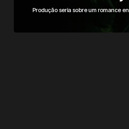
Produção seria sobre um romance en