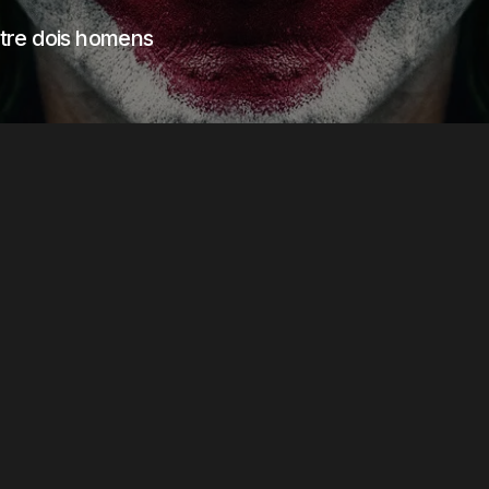
tre dois homens