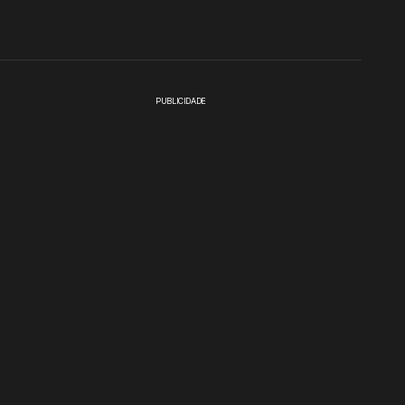
PUBLICIDADE