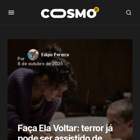
Edipo Pereira
Por
8 de outubro de 2025
Faça Ela Voltar: terror já
pode ser assistido de