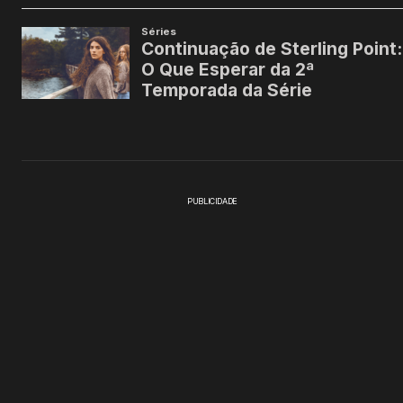
PUBLICIDADE