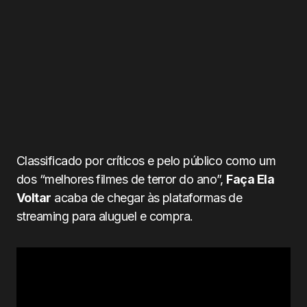
Classificado por críticos e pelo público como um
dos “melhores filmes de terror do ano”,
Faça Ela
Voltar
acaba de chegar às plataformas de
streaming para aluguel e compra.