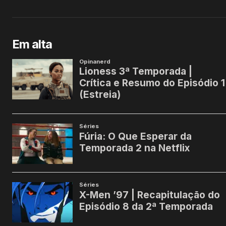
Em alta