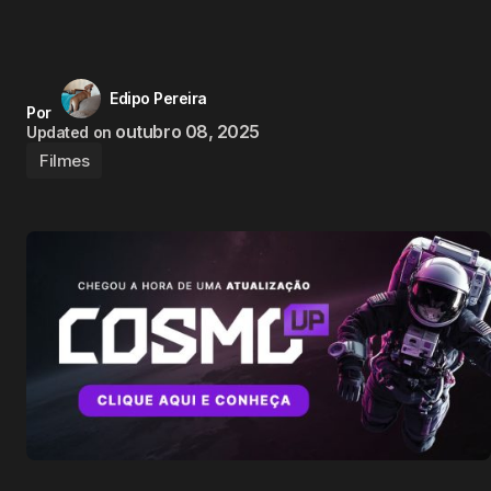
Edipo Pereira
Por
outubro 08, 2025
Updated on
Filmes