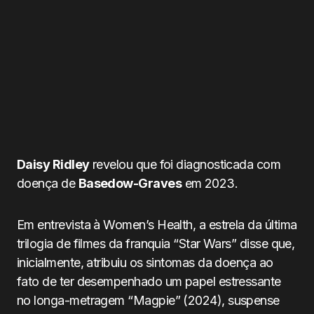
Daisy Ridley
revelou que foi diagnosticada com
doença de
Basedow-Graves
em 2023.
Em entrevista à Women’s Health, a estrela da última
trilogia de filmes da franquia “Star Wars” disse que,
inicialmente, atribuiu os sintomas da doença ao
fato de ter desempenhado um papel estressante
no longa-metragem “Magpie” (2024), suspense