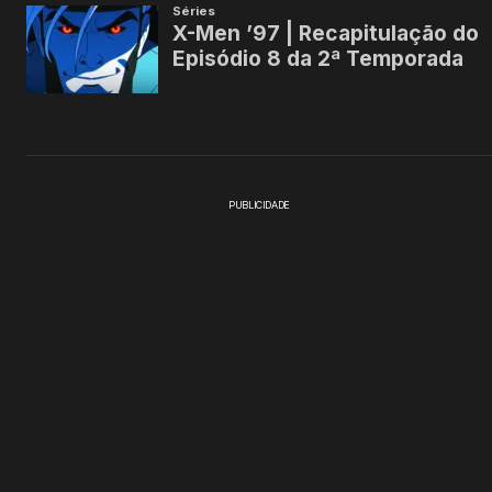
PUBLICIDADE