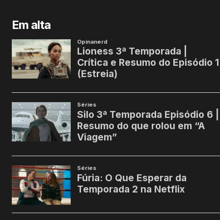
Em alta