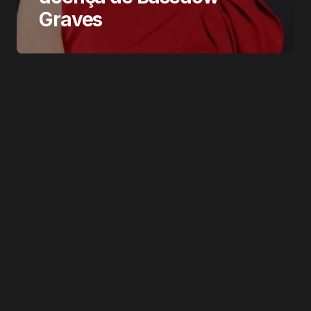
Graves