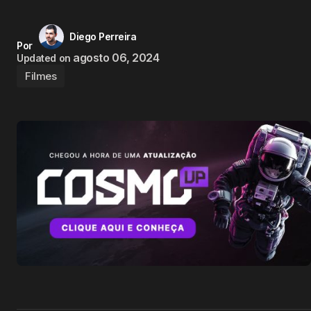
Diego Perreira
Por
agosto 06, 2024
Updated on
Filmes