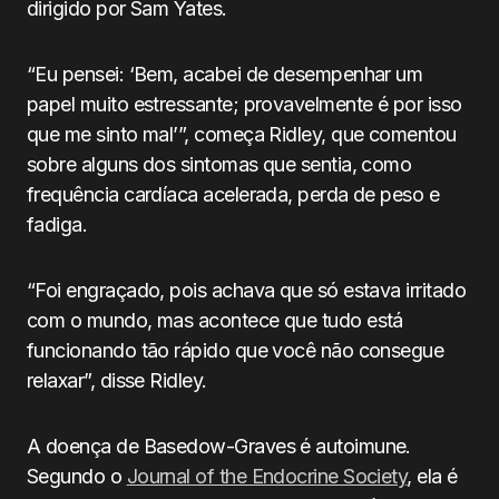
dirigido por Sam Yates.
“Eu pensei: ‘Bem, acabei de desempenhar um
papel muito estressante; provavelmente é por isso
que me sinto mal’”, começa Ridley, que comentou
sobre alguns dos sintomas que sentia, como
frequência cardíaca acelerada, perda de peso e
fadiga.
“Foi engraçado, pois achava que só estava irritado
com o mundo, mas acontece que tudo está
funcionando tão rápido que você não consegue
relaxar”, disse Ridley.
A doença de Basedow-Graves é autoimune.
Segundo o
Journal of the Endocrine Society
, ela é