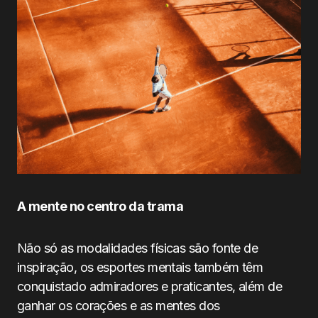
A mente no centro da trama
Não só as modalidades físicas são fonte de
inspiração, os esportes mentais também têm
conquistado admiradores e praticantes, além de
ganhar os corações e as mentes dos