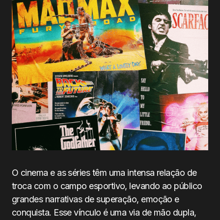
O cinema e as séries têm uma intensa relação de
troca com o campo esportivo, levando ao público
grandes narrativas de superação, emoção e
conquista. Esse vínculo é uma via de mão dupla,