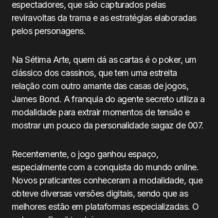
espectadores, que são capturados pelas
reviravoltas da trama e as estratégias elaboradas
pelos personagens.
Na Sétima Arte, quem dá as cartas é o poker, um
clássico dos cassinos, que tem uma estreita
relação com outro amante das casas de jogos,
James Bond. A franquia do agente secreto utiliza a
modalidade para extrair momentos de tensão e
mostrar um pouco da personalidade sagaz de 007.
Recentemente, o jogo ganhou espaço,
especialmente com a conquista do mundo online.
Novos praticantes conheceram a modalidade, que
obteve diversas versões digitais, sendo que as
melhores estão em plataformas especializadas. O