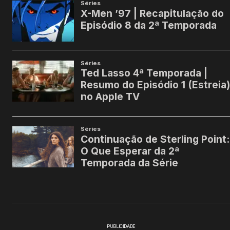
PUBLICIDADE