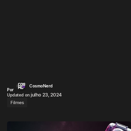
CosmoNerd
Por
julho 23, 2024
Updated on
Filmes