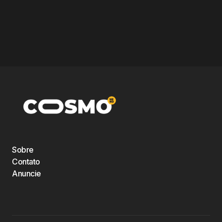
Sobre
Contato
Anuncie