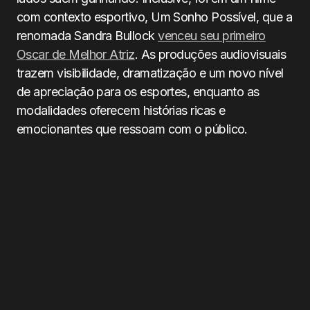
com contexto esportivo, Um Sonho Possível, que a
renomada Sandra Bullock
venceu seu primeiro
Oscar de Melhor Atriz
. As produções audiovisuais
trazem visibilidade, dramatização e um novo nível
de apreciação para os esportes, enquanto as
modalidades oferecem histórias ricas e
emocionantes que ressoam com o público.