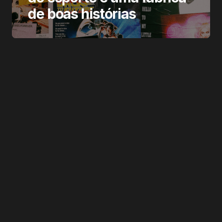
de boas histórias