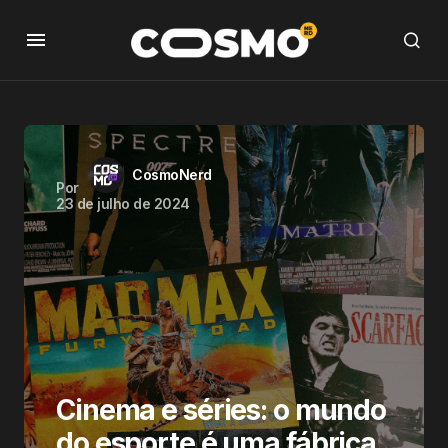
CosmoNerd
Por
23 de julho de 2024
Cinema e séries: o mundo
do esporte é uma fábrica