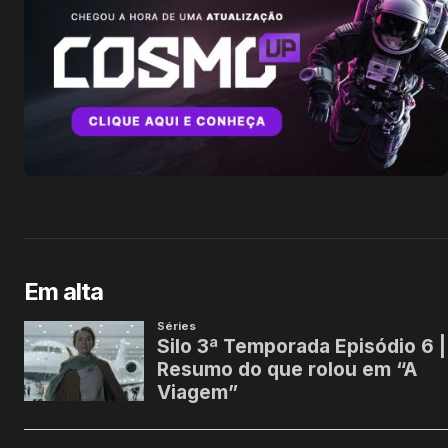
Em alta