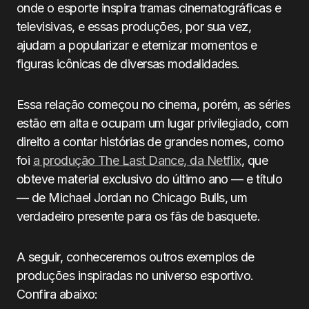
onde o esporte inspira tramas cinematográficas e
televisivas, e essas produções, por sua vez,
ajudam a popularizar e eternizar momentos e
figuras icônicas de diversas modalidades.
Essa relação começou no cinema, porém, as séries
estão em alta e ocupam um lugar privilegiado, com
direito a contar histórias de grandes nomes, como
foi
a produção The Last Dance, da Netflix
, que
obteve material exclusivo do último ano — e título
— de Michael Jordan no Chicago Bulls, um
verdadeiro presente para os fãs de basquete.
A seguir, conheceremos outros exemplos de
produções inspiradas no universo esportivo.
Confira abaixo: