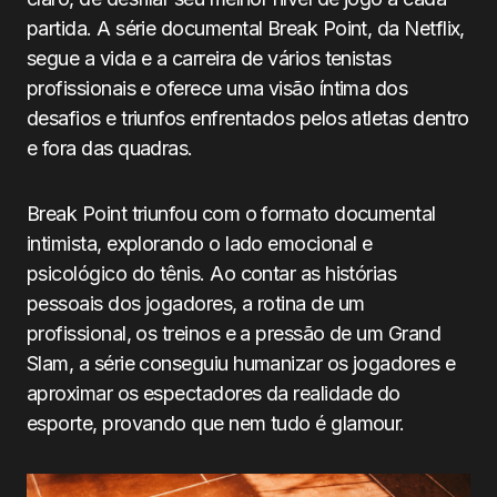
partida. A série documental Break Point, da Netflix,
segue a vida e a carreira de vários tenistas
profissionais e oferece uma visão íntima dos
desafios e triunfos enfrentados pelos atletas dentro
e fora das quadras.
Break Point triunfou com o formato documental
intimista, explorando o lado emocional e
psicológico do tênis. Ao contar as histórias
pessoais dos jogadores, a rotina de um
profissional, os treinos e a pressão de um Grand
Slam, a série conseguiu humanizar os jogadores e
aproximar os espectadores da realidade do
esporte, provando que nem tudo é glamour.