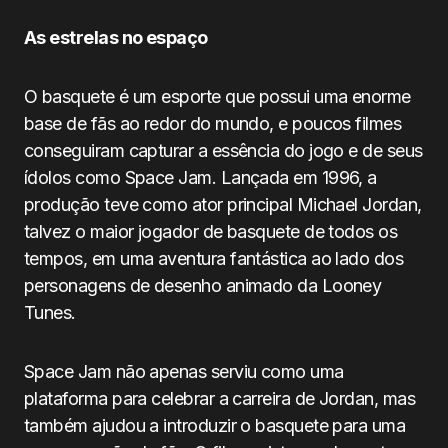
As estrelas no espaço
O basquete é um esporte que possui uma enorme
base de fãs ao redor do mundo, e poucos filmes
conseguiram capturar a essência do jogo e de seus
ídolos como Space Jam. Lançada em 1996, a
produção teve como ator principal Michael Jordan,
talvez o maior jogador de basquete de todos os
tempos, em uma aventura fantástica ao lado dos
personagens de desenho animado da Looney
Tunes.
Space Jam não apenas serviu como uma
plataforma para celebrar a carreira de Jordan, mas
também ajudou a introduzir o basquete para uma