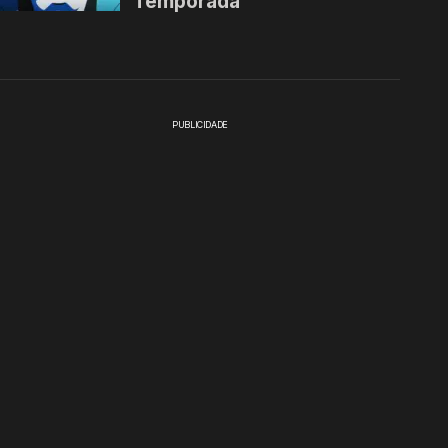
PUBLICIDADE