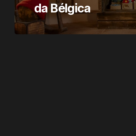
da Bélgica