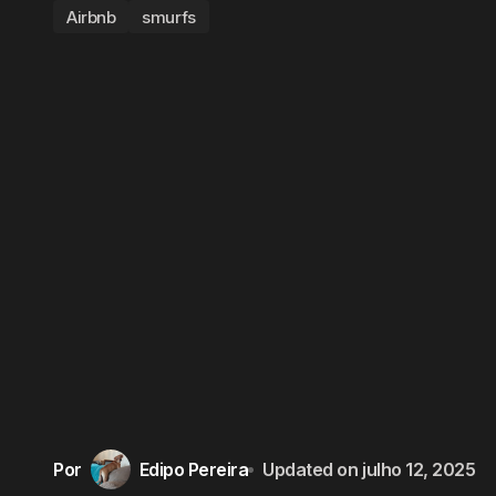
Airbnb
smurfs
Por
Edipo Pereira
Updated on
julho 12, 2025