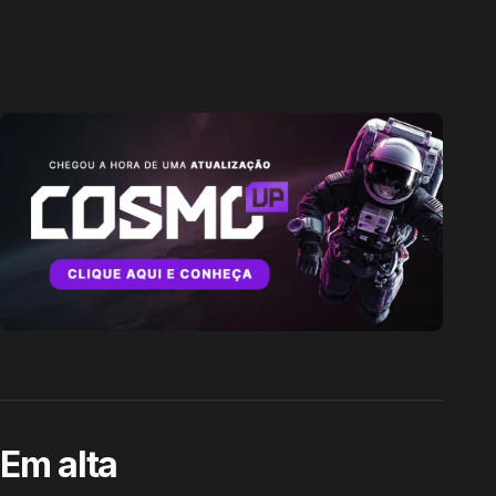
Em alta