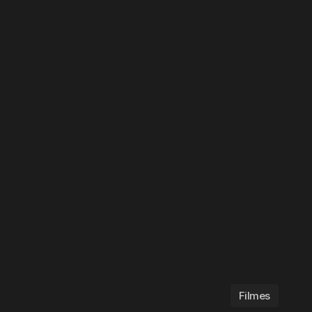
Filmes