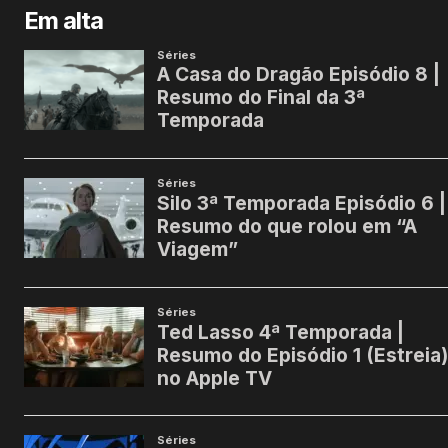
Em alta