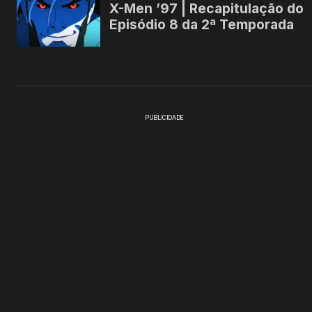
PUBLICIDADE