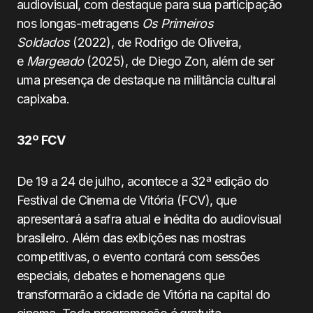
audiovisual, com destaque para sua participação
nos longas-metragens
Os Primeiros
Soldados
(2022), de Rodrigo de Oliveira,
e
Margeado
(2025), de Diego Zon, além de ser
uma presença de destaque na militância cultural
capixaba.
32º FCV
De 19 a 24 de julho, acontece a 32ª edição do
Festival de Cinema de Vitória (FCV), que
apresentará a safra atual e inédita do audiovisual
brasileiro. Além das exibições nas mostras
competitivas, o evento contará com sessões
especiais, debates e homenagens que
transformarão a cidade de Vitória na capital do