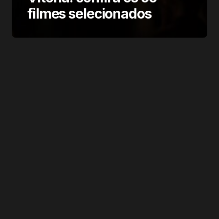
filmes selecionados