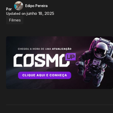
Edipo Pereira
Por
junho 18, 2025
Updated on
Filmes