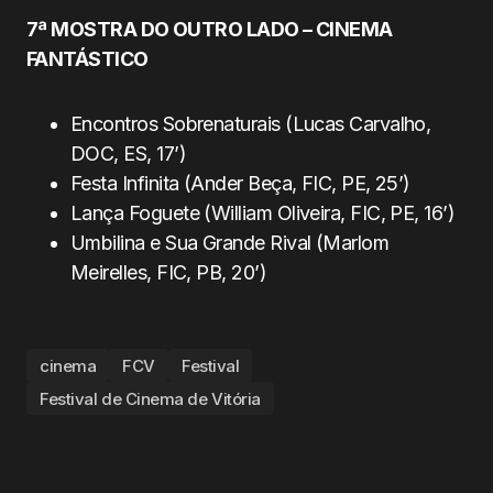
7ª MOSTRA DO OUTRO LADO – CINEMA
FANTÁSTICO
Encontros Sobrenaturais (Lucas Carvalho,
DOC, ES, 17’)
Festa Infinita (Ander Beça, FIC, PE, 25’)
Lança Foguete (William Oliveira, FIC, PE, 16’)
Umbilina e Sua Grande Rival (Marlom
Meirelles, FIC, PB, 20’)
cinema
FCV
Festival
Festival de Cinema de Vitória