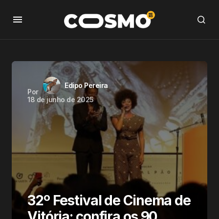
Edipo Pereira
Por
18 de junho de 2025
32º Festival de Cinema de
Vitória: confira os 90