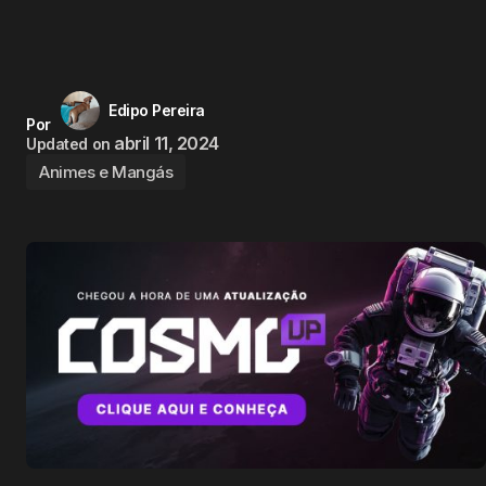
Edipo Pereira
Por
abril 11, 2024
Updated on
Animes e Mangás