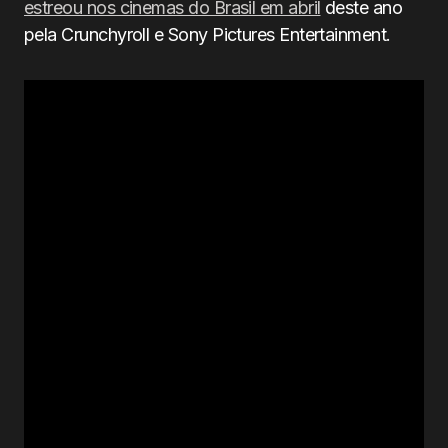
estreou nos cinemas do Brasil em abril
deste ano
pela Crunchyroll e Sony Pictures Entertainment.