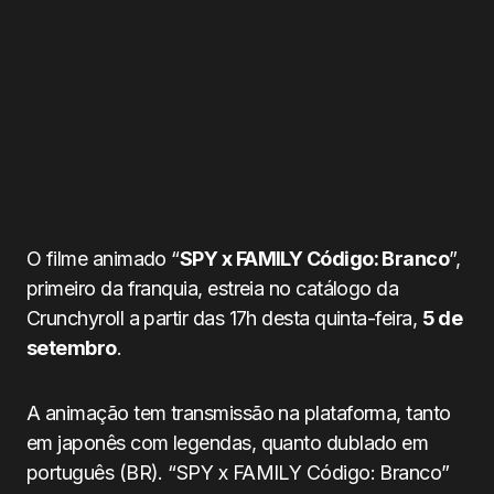
O filme animado “
SPY x FAMILY Código: Branco
”,
primeiro da franquia, estreia no catálogo da
Crunchyroll a partir das 17h desta quinta-feira,
5 de
setembro
.
A animação tem transmissão na plataforma, tanto
em japonês com legendas, quanto dublado em
português (BR). “SPY x FAMILY Código: Branco”