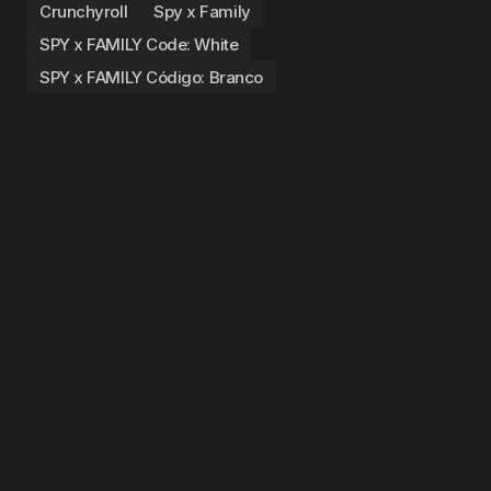
Crunchyroll
Spy x Family
SPY x FAMILY Code: White
SPY x FAMILY Código: Branco