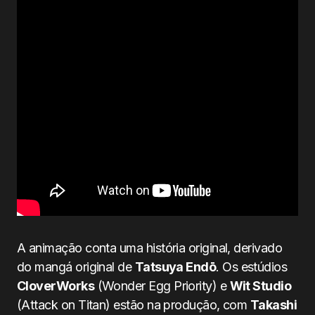
A animação conta uma história original, derivado
do mangá original de
Tatsuya Endō
. Os estúdios
CloverWorks
(Wonder Egg Priority) e
Wit Studio
(Attack on Titan) estão na produção, com
Takashi