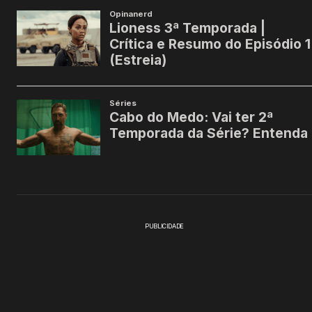
PUBLICIDADE