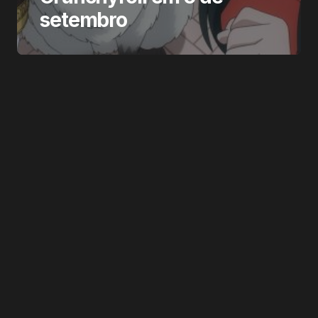
setembro