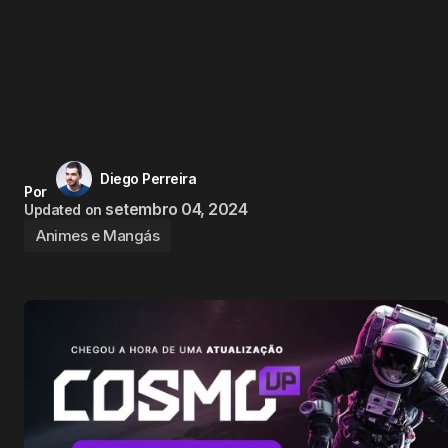
Diego Perreira
Por
setembro 04, 2024
Updated on
Animes e Mangás