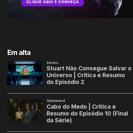
Em alta