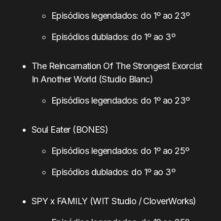
Episódios legendados: do 1º ao 23º
Episódios dublados: do 1º ao 3º
The Reincarnation Of The Strongest Exorcist
In Another World (Studio Blanc)
Episódios legendados: do 1º ao 23º
Soul Eater (BONES)
Episódios legendados: do 1º ao 25º
Episódios dublados: do 1º ao 3º
SPY x FAMILY (WIT Studio / CloverWorks)