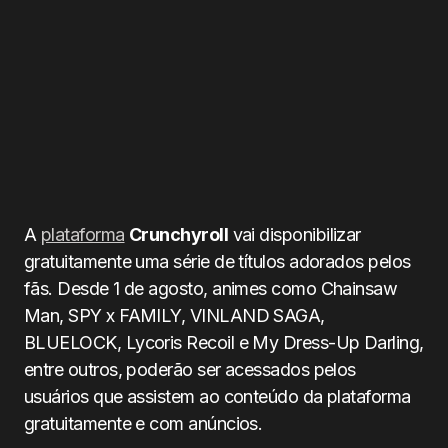
A
plataforma
Crunchyroll
vai disponibilizar
gratuitamente uma série de títulos adorados pelos
fãs. Desde 1 de agosto, animes como Chainsaw
Man, SPY x FAMILY, VINLAND SAGA,
BLUELOCK, Lycoris Recoil e My Dress-Up Darling,
entre outros, poderão ser acessados pelos
usuários que assistem ao conteúdo da plataforma
gratuitamente e com anúncios.