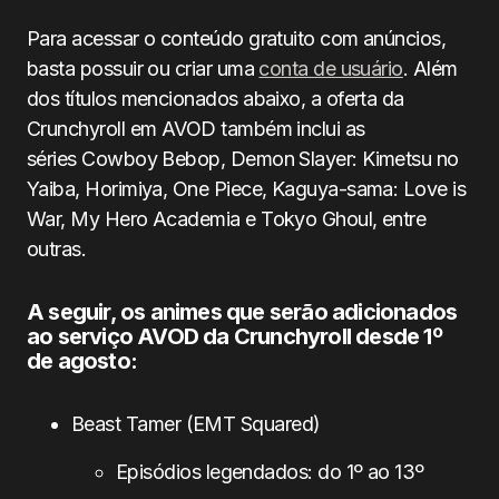
Para acessar o conteúdo gratuito com anúncios,
basta possuir ou criar uma
conta de usuário
. Além
dos títulos mencionados abaixo, a oferta da
Crunchyroll em AVOD também inclui as
séries Cowboy Bebop, Demon Slayer: Kimetsu no
Yaiba, Horimiya, One Piece, Kaguya-sama: Love is
War, My Hero Academia e Tokyo Ghoul, entre
outras.
A seguir, os animes que serão adicionados
ao serviço AVOD da Crunchyroll desde 1º
de agosto:
Beast Tamer (EMT Squared)
Episódios legendados: do 1º ao 13º