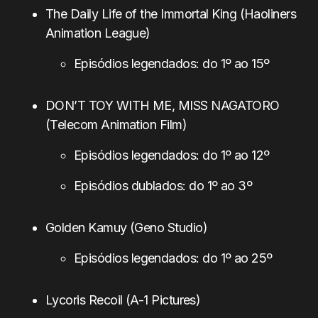
The Daily Life of the Immortal King (Haoliners
Animation League)
Episódios legendados: do 1º ao 15º
DON’T TOY WITH ME, MISS NAGATORO
(Telecom Animation Film)
Episódios legendados: do 1º ao 12º
Episódios dublados: do 1º ao 3º
Golden Kamuy (Geno Studio)
Episódios legendados: do 1º ao 25º
Lycoris Recoil (A-1 Pictures)