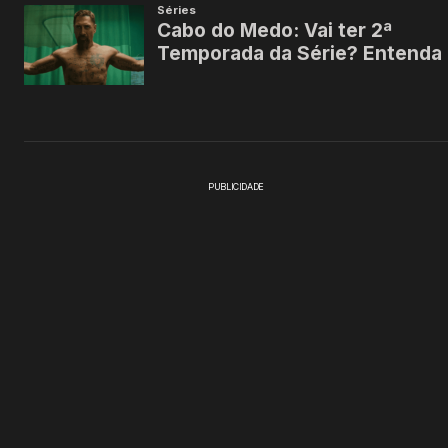
PUBLICIDADE