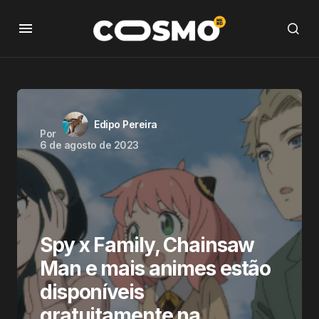
Edipo Pereira
Por
6 de agosto de 2023
Spy x Family, Chainsaw
Man e mais animes estão
disponíveis
gratuitamente na