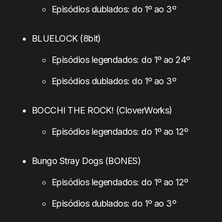
Episódios dublados: do 1º ao 3º
BLUELOCK (8bit)
Episódios legendados: do 1º ao 24º
Episódios dublados: do 1º ao 3º
BOCCHI THE ROCK! (CloverWorks)
Episódios legendados: do 1º ao 12º
Bungo Stray Dogs (BONES)
Episódios legendados: do 1º ao 12º
Episódios dublados: do 1º ao 3º