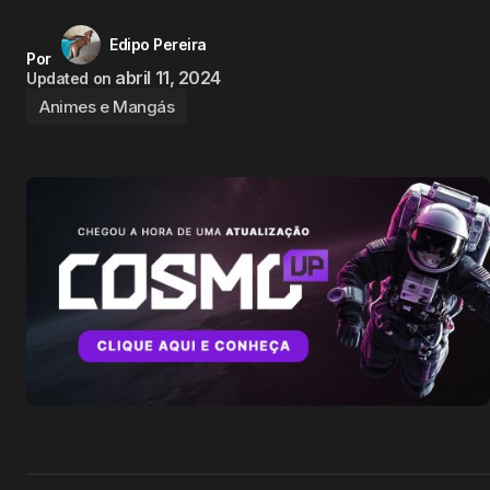
Edipo Pereira
Por
abril 11, 2024
Updated on
Animes e Mangás