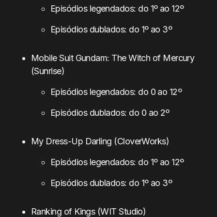
Episódios legendados: do 1º ao 12º
Episódios dublados: do 1º ao 3º
Mobile Suit Gundam: The Witch of Mercury
(Sunrise)
Episódios legendados: do 0 ao 12º
Episódios dublados: do 0 ao 2º
My Dress-Up Darling (CloverWorks)
Episódios legendados: do 1º ao 12º
Episódios dublados: do 1º ao 3º
Ranking of Kings (WIT Studio)