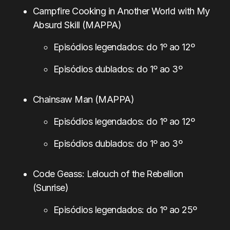
Campfire Cooking in Another World with My
Absurd Skill (MAPPA)
Episódios legendados: do 1º ao 12º
Episódios dublados: do 1º ao 3º
Chainsaw Man (MAPPA)
Episódios legendados: do 1º ao 12º
Episódios dublados: do 1º ao 3º
Code Geass: Lelouch of the Rebellion
(Sunrise)
Episódios legendados: do 1º ao 25º