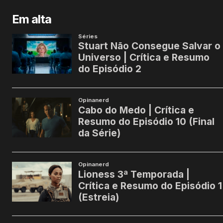
Em alta