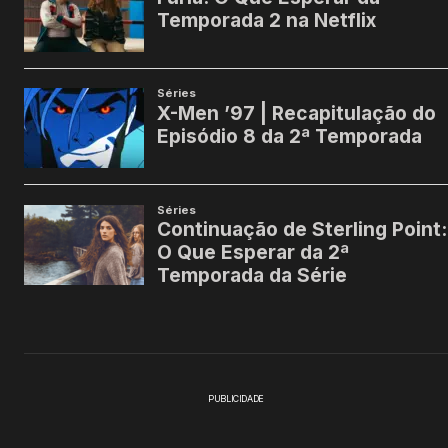
PUBLICIDADE