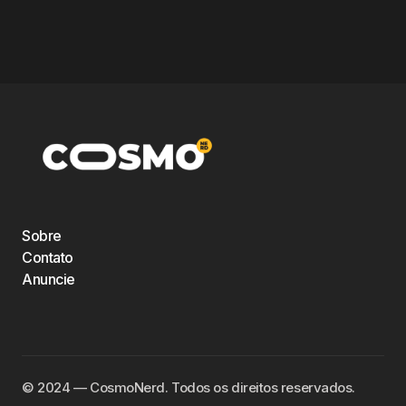
Sobre
Contato
Anuncie
©️ 2024 — CosmoNerd. Todos os direitos reservados.