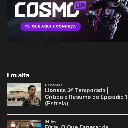
Em alta