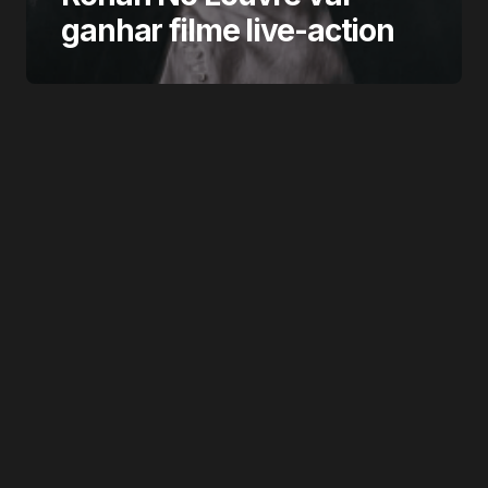
ganhar filme live-action