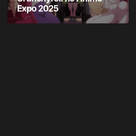
Expo 2025