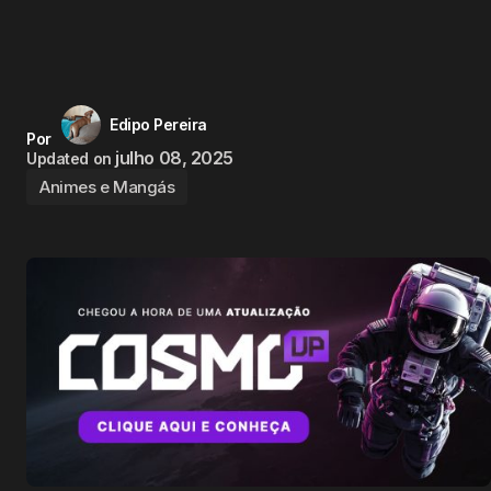
Edipo Pereira
Por
julho 08, 2025
Updated on
Animes e Mangás