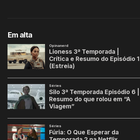
Em alta