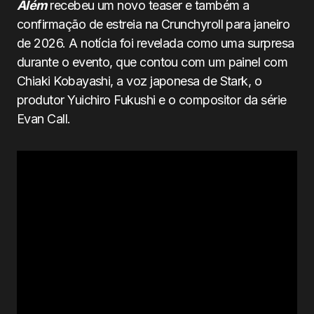
Além
recebeu um novo teaser e também a
confirmação de estreia na Crunchyroll para janeiro
de 2026. A notícia foi revelada como uma surpresa
durante o evento, que contou com um painel com
Chiaki Kobayashi, a voz japonesa de Stark, o
produtor Yuichiro Fukushi e o compositor da série
Evan Call.