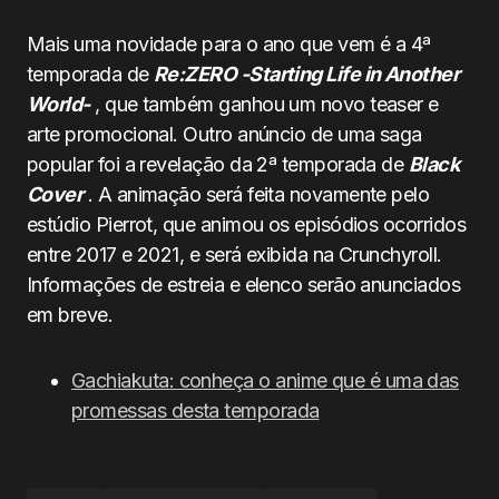
Mais uma novidade para o ano que vem é a 4ª
temporada de
Re:ZERO -Starting Life in Another
World-
, que também ganhou um novo teaser e
arte promocional. Outro anúncio de uma saga
popular foi a revelação da 2ª temporada de
Black
Cover
. A animação será feita novamente pelo
estúdio Pierrot, que animou os episódios ocorridos
entre 2017 e 2021, e será exibida na Crunchyroll.
Informações de estreia e elenco serão anunciados
em breve.
Gachiakuta: conheça o anime que é uma das
promessas desta temporada