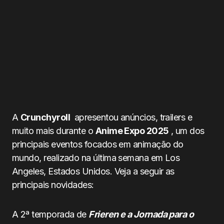
A
Crunchyroll
apresentou anúncios, trailers e
muito mais durante o
Anime Expo 2025
, um dos
principais eventos focados em animação do
mundo, realizado na última semana em Los
Angeles, Estados Unidos. Veja a seguir as
principais novidades:
A 2ª temporada de
Frieren e a Jornada para o