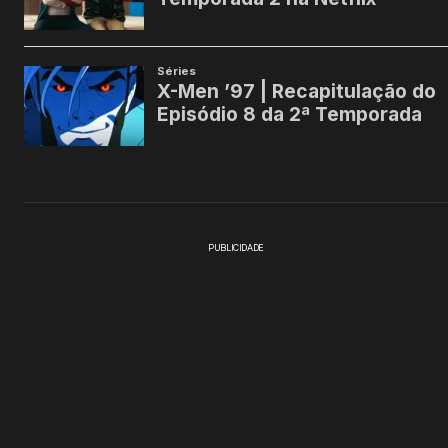
PUBLICIDADE