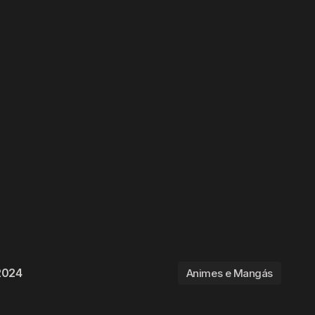
 2024
Animes e Mangás