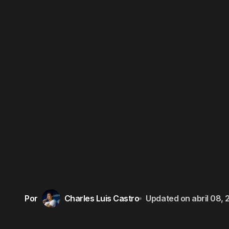
Por
Charles Luis Castro
Updated on
abril 08,