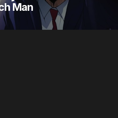
ch Man