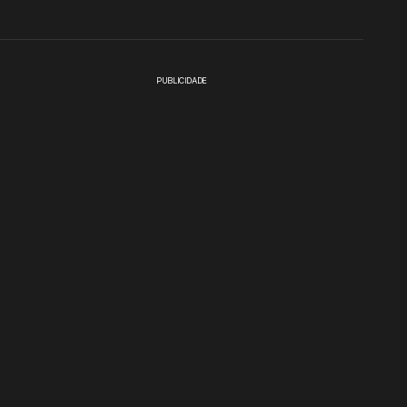
PUBLICIDADE