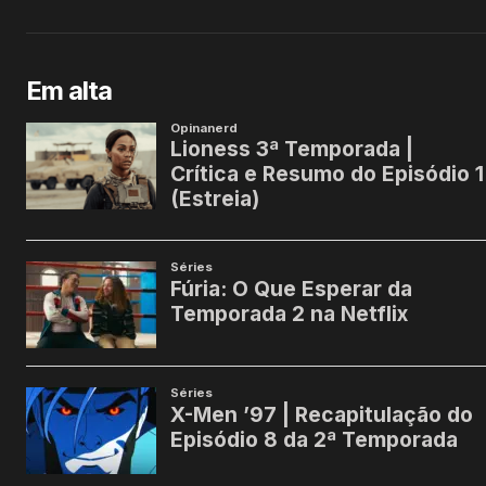
Em alta