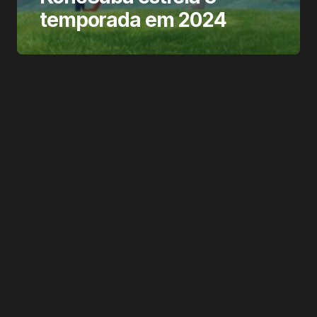
temporada em 2024