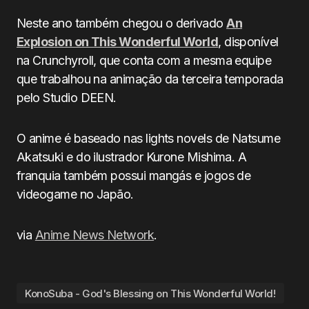
Neste ano também chegou o derivado
An
Explosion on This Wonderful World
, disponível
na Crunchyroll, que conta com a mesma equipe
que trabalhou na animação da terceira temporada
pelo Studio DEEN.
O anime é baseado nas lights novels de Natsume
Akatsuki e do ilustrador Kurone Mishima. A
franquia também possui mangás e jogos de
videogame no Japão.
via
Anime News Network
.
KonoSuba - God's Blessing on This Wonderful World!