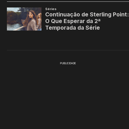
PUBLICIDADE