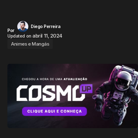
Diego Perreira
Por
abril 11, 2024
Updated on
Animes e Mangás