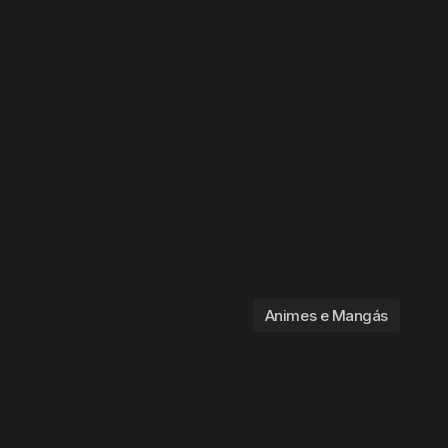
Animes e Mangás