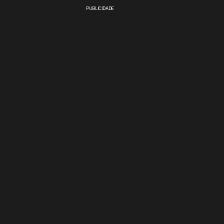
PUBLICIDADE