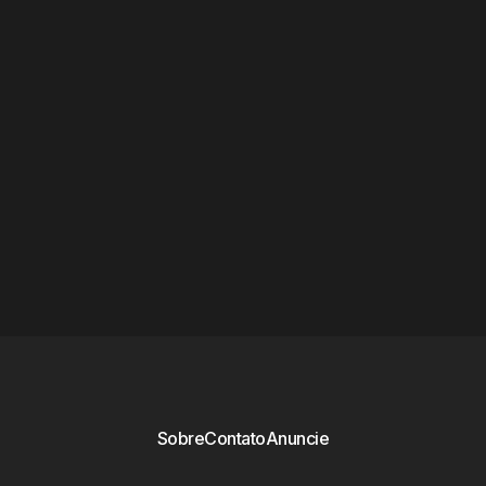
Sobre
Contato
Anuncie