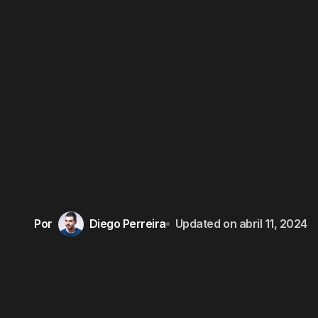
Por
Diego Perreira
Updated on
abril 11, 2024