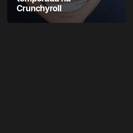
Crunchyroll