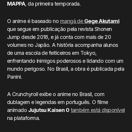
MAPPA
, da primeira temporada.
O anime é baseado no
mangá de
Gege Akutami
que segue em publicação pela revista Shonen
Jump desde 2018, e já conta com mais de 20
volumes no Japão. A história acompanha alunos
de uma escola de feiticeiros em Tokyo,
enfrentando inimigos poderosos e lidando com um
mundo perigoso. No Brasil, a obra é publicada pela
Panini.
A Crunchyroll exibe o anime no Brasil, com
dublagem e legendas em português. O filme
animado
Jujutsu Kaisen 0
também está disponível
na plataforma.