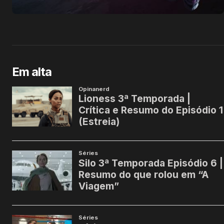
Em alta