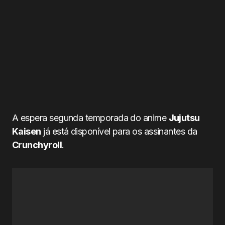
A espera segunda temporada do anime
Jujutsu
Kaisen
já está disponível para os assinantes da
Crunchyroll
.