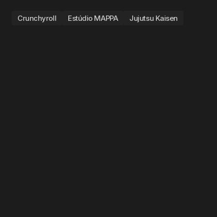
Crunchyroll
Estúdio MAPPA
Jujutsu Kaisen