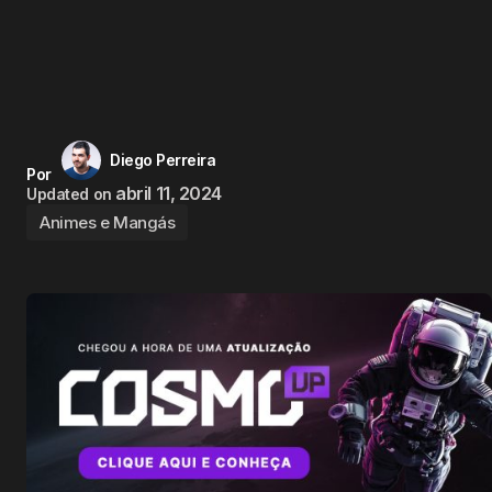
Diego Perreira
Por
abril 11, 2024
Updated on
Animes e Mangás