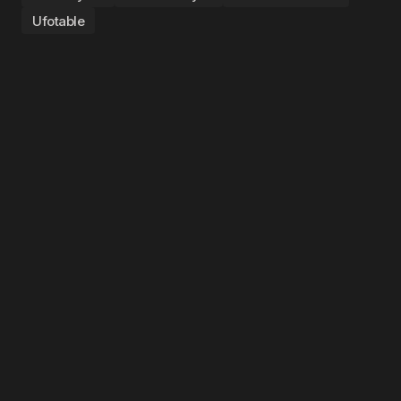
Ufotable