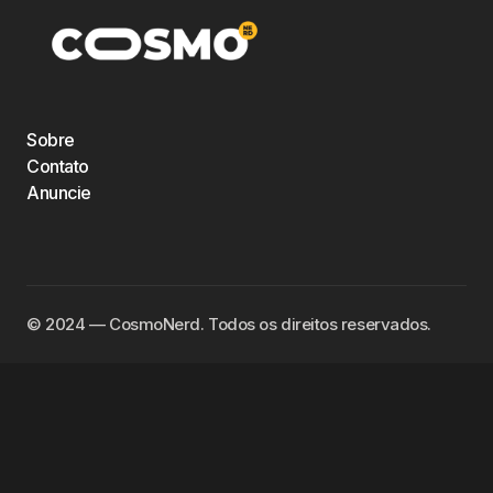
Sobre
Contato
Anuncie
©️ 2024 — CosmoNerd. Todos os direitos reservados.