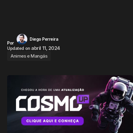
Diego Perreira
Por
abril 11, 2024
Updated on
Animes e Mangás