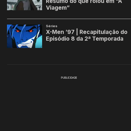
PUBLICIDADE