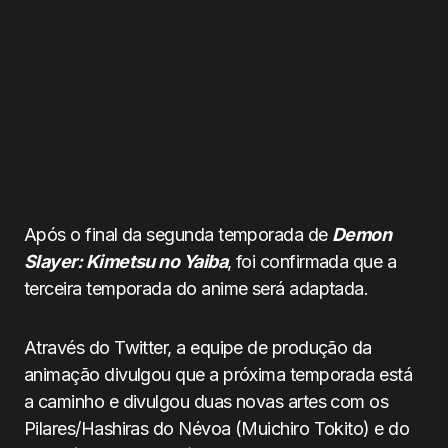
Após o final da segunda temporada de
Demon
Slayer: Kimetsu no Yaiba
, foi confirmada que a
terceira temporada do anime será adaptada.
Através do Twitter, a equipe de produção da
animação divulgou que a próxima temporada está
a caminho e divulgou duas novas artes com os
Pilares/Hashiras do Névoa (Muichiro Tokito) e do