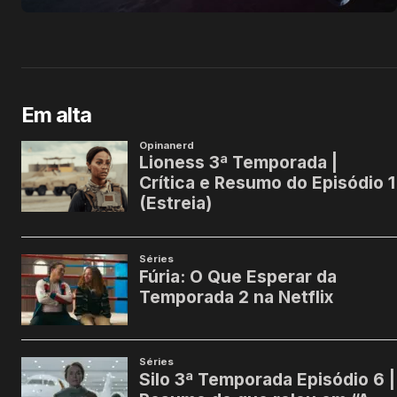
Em alta