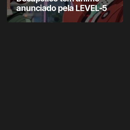
anunciado pela LEVEL-5