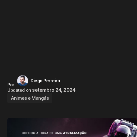
Diego Perreira
Por
setembro 24, 2024
Updated on
Animes e Mangás