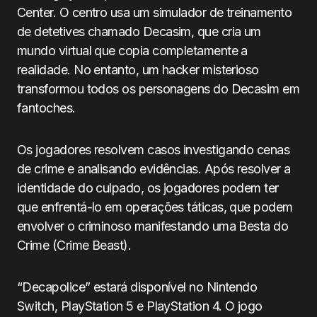
Center. O centro usa um simulador de treinamento
de detetives chamado Decasim, que cria um
mundo virtual que copia completamente a
realidade. No entanto, um hacker misterioso
transformou todos os personagens do Decasim em
fantoches.
Os jogadores resolvem casos investigando cenas
de crime e analisando evidências. Após resolver a
identidade do culpado, os jogadores podem ter
que enfrentá-lo em operações táticas, que podem
envolver o criminoso manifestando uma Besta do
Crime (Crime Beast).
“Decapolice” estará disponível no Nintendo
Switch, PlayStation 5 e PlayStation 4. O jogo