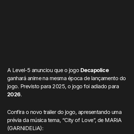
A Level-5 anunciou que o jogo
Decapolice
ganhará anime na mesma época de lançamento do
jogo. Previsto para 2025, o jogo foi adiado para
2026
.
Confira o novo trailer do jogo, apresentando uma
prévia da música tema, “City of Love”, de MARiA
(GARNiDELiA):