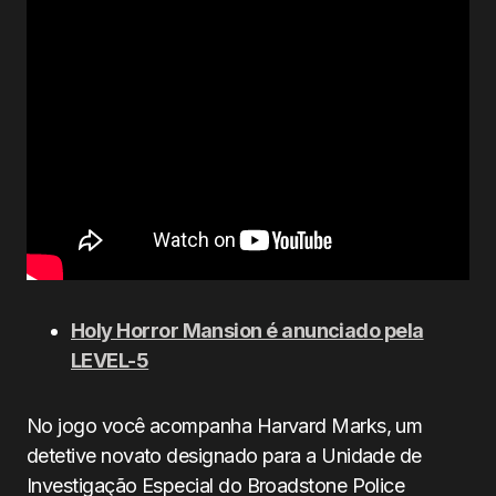
Holy Horror Mansion é anunciado pela
LEVEL-5
No jogo você acompanha Harvard Marks, um
detetive novato designado para a Unidade de
Investigação Especial do Broadstone Police