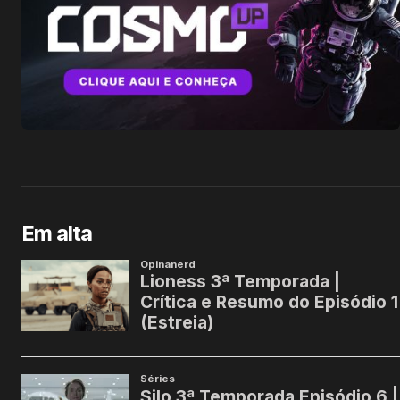
Em alta