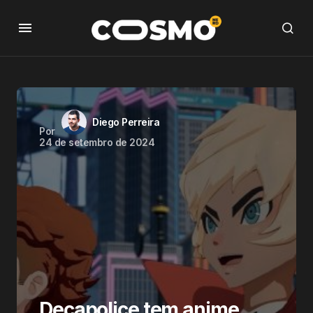
Diego Perreira
Por
24 de setembro de 2024
Decapolice tem anime