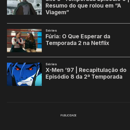
PUBLICIDADE