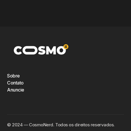
Sobre
Contato
Anuncie
©️ 2024 — CosmoNerd. Todos os direitos reservados.