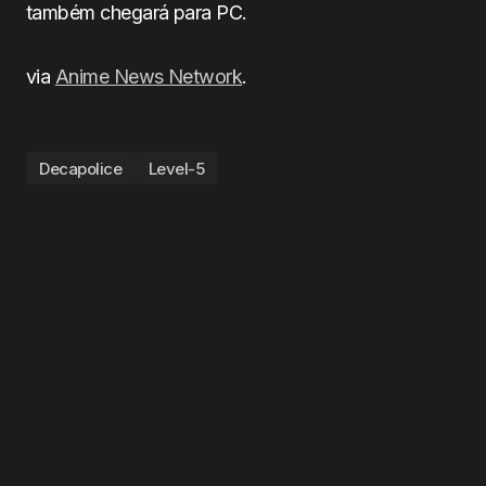
também chegará para PC.
via
Anime News Network
.
Decapolice
Level-5