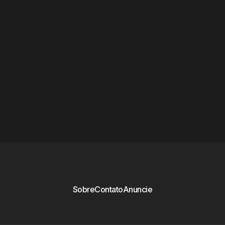
Sobre
Contato
Anuncie