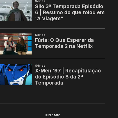
PUBLICIDADE