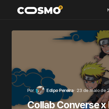
Por
Edipo Pereira
23 de maio de 
Collab Converse x