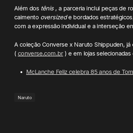
Além dos
tênis
, a parceria inclui peças de
caimento
oversized
e bordados estratégicos
com a expressão individual e a interseção e
A coleção Converse x Naruto Shippuden, já 
(
converse.com.br
) e em lojas selecionadas 
McLanche Feliz celebra 85 anos de Tom
Naruto