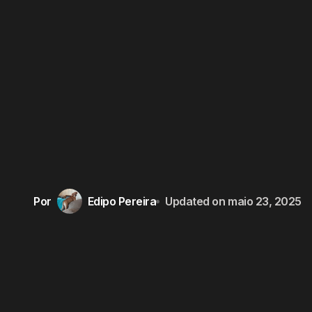
Por
Edipo Pereira
Updated on
maio 23, 2025