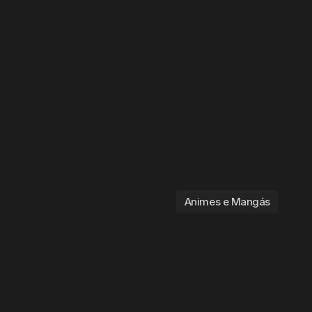
Animes e Mangás