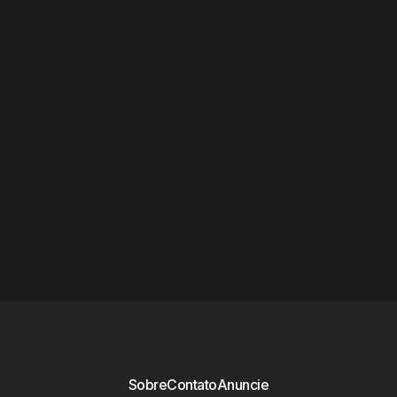
Sobre
Contato
Anuncie