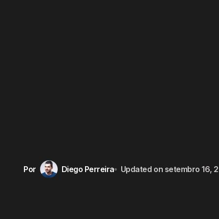
Por
Diego Perreira
Updated on
setembro 16, 