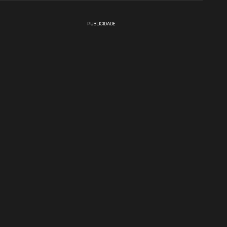
PUBLICIDADE