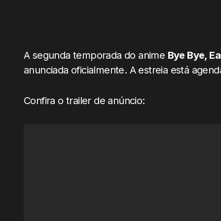
A segunda temporada do anime
Bye Bye, Ea
anunciada oficialmente. A estreia está agen
Confira o trailer de anúncio: