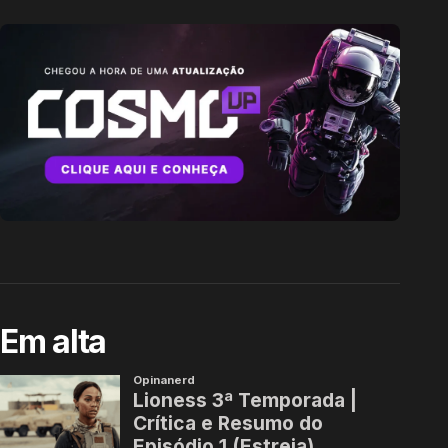
Em alta