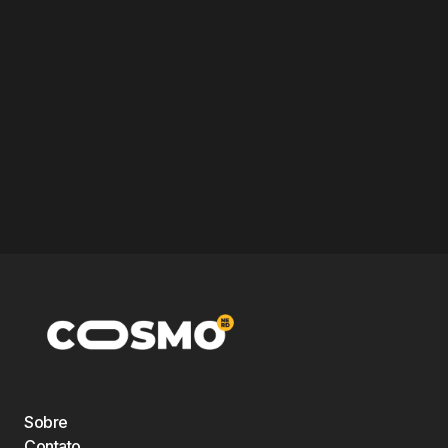
Sobre
Contato