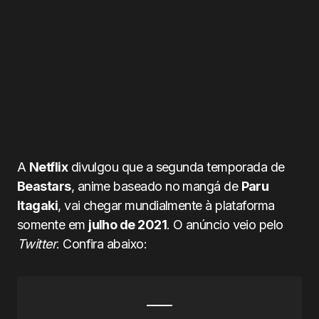
A
Netflix
divulgou que a segunda temporada de
Beastars
, anime baseado no mangá de
Paru
Itagaki
, vai chegar mundialmente à plataforma
somente em
julho de 2021
. O anúncio veio pelo
Twitter
. Confira abaixo: