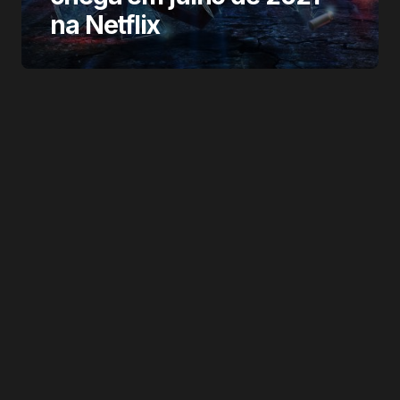
na Netflix