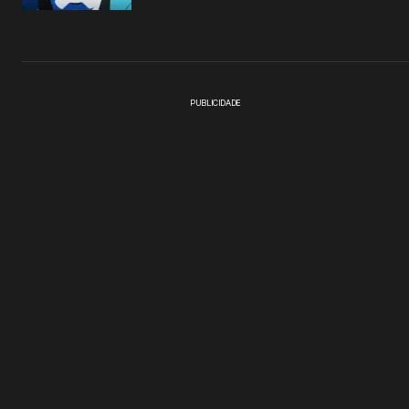
PUBLICIDADE