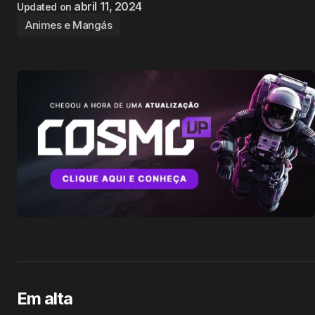
abril 11, 2024
Updated on
Animes e Mangás
Em alta