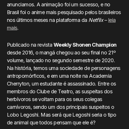
anunciamos. A animação foi um sucesso, e no
Brasil foi o anime mais pesquisado pelos brasileiros
nos últimos meses na plataforma da
Netflix
–
leia
mais
.
Publicado na revista
Weekly Shonen Champion
desde 2016, o mangá chegou ao seu final no 21º
volume, lançado no segundo semestre de 2020.
Na história, temos uma sociedade de personagens
antropomórficos, e em uma noite na Academia
Cherryton, um estudante é assassinado. Entre os
membros do Clube de Teatro, as suspeitas dos
herbívoros se voltam para os seus colegas
carnívoros, sendo um dos principais suspeitos o
Lobo Legoshi. Mas será que Legoshi seria o tipo
de animal que todos pensam que ele é?