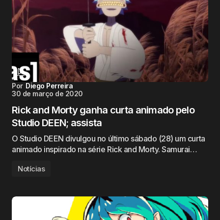
Por
Diego Perreira
30 de março de 2020
Rick and Morty ganha curta animado pelo
Studio DEEN; assista
O Studio DEEN divulgou no último sábado (28) um curta
animado inspirado na série Rick and Morty. Samurai…
Notícias