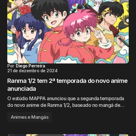
Por
Diego Perreira
21 de dezembro de 2024
Ranma 1/2 tem 2ª temporada do novo anime
anunciada
O estúdio MAPPA anunciou que a segunda temporada
do novo anime de Ranma 1/2, baseado no mangá de…
Animes e Mangás