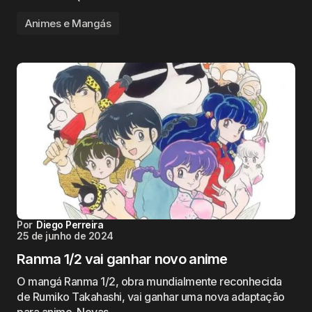
Animes e Mangás
Por
Diego Perreira
25 de junho de 2024
Ranma 1/2 vai ganhar novo anime
O mangá Ranma 1/2, obra mundialmente reconhecida
de Rumiko Takahashi, vai ganhar uma nova adaptação