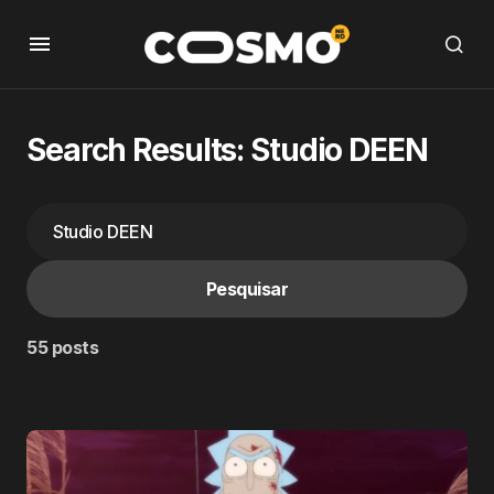
Search Results: Studio DEEN
Pesquisar
55 posts