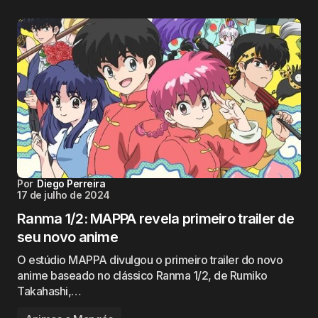
Por
Diego Perreira
17 de julho de 2024
Ranma 1/2: MAPPA revela primeiro trailer de
seu novo anime
O estúdio MAPPA divulgou o primeiro trailer do novo
anime baseado no clássico Ranma 1/2, de Rumiko
Takahashi,…