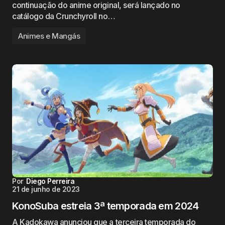
continuação do anime original, será lançado no
catálogo da Crunchyroll no…
Animes e Mangás
Por
Diego Perreira
21 de junho de 2023
KonoSuba estreia 3ª temporada em 2024
A Kadokawa anunciou que a terceira temporada do