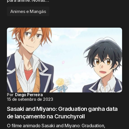
para anime. Novas…
Animes e Mangás
Por
Diego Perreira
15 de setembro de 2023
Sasaki and Miyano: Graduation ganha data
de lançamento na Crunchyroll
O filme animado Sasaki and Miyano: Graduation,