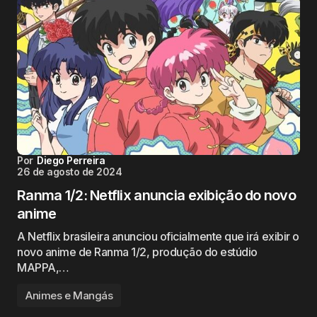
Por
Diego Perreira
26 de agosto de 2024
Ranma 1/2: Netflix anuncia exibição do novo
anime
A Netflix brasileira anunciou oficialmente que irá exibir o
novo anime de Ranma 1/2, produção do estúdio
MAPPA,…
Animes e Mangás