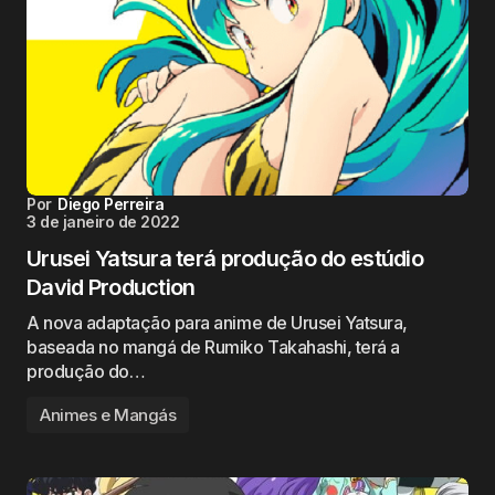
Por
Diego Perreira
3 de janeiro de 2022
Urusei Yatsura terá produção do estúdio
David Production
A nova adaptação para anime de Urusei Yatsura,
baseada no mangá de Rumiko Takahashi, terá a
produção do…
Animes e Mangás